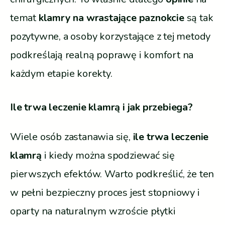
temat
klamry na wrastające paznokcie
są tak
pozytywne, a osoby korzystające z tej metody
podkreślają realną poprawę i komfort na
każdym etapie korekty.
Ile trwa leczenie klamrą i jak przebiega?
Wiele osób zastanawia się,
ile trwa leczenie
klamrą
i kiedy można spodziewać się
pierwszych efektów. Warto podkreślić, że ten
w pełni bezpieczny proces jest stopniowy i
oparty na naturalnym wzroście płytki