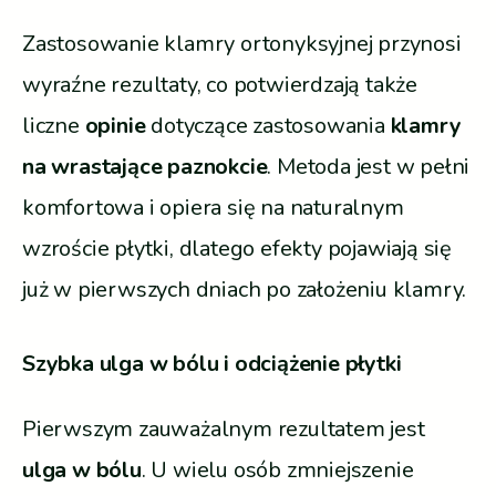
Zastosowanie klamry ortonyksyjnej przynosi
wyraźne rezultaty, co potwierdzają także
liczne
opinie
dotyczące zastosowania
klamry
na wrastające paznokcie
. Metoda jest w pełni
komfortowa i opiera się na naturalnym
wzroście płytki, dlatego efekty pojawiają się
już w pierwszych dniach po założeniu klamry.
Szybka ulga w bólu i odciążenie płytki
Pierwszym zauważalnym rezultatem jest
ulga w bólu
. U wielu osób zmniejszenie