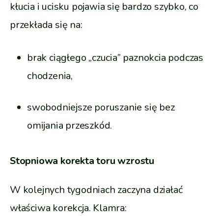
kłucia i ucisku pojawia się bardzo szybko, co
przekłada się na:
brak ciągłego „czucia” paznokcia podczas
chodzenia,
swobodniejsze poruszanie się bez
omijania przeszkód.
Stopniowa korekta toru wzrostu
W kolejnych tygodniach zaczyna działać
właściwa korekcja. Klamra: