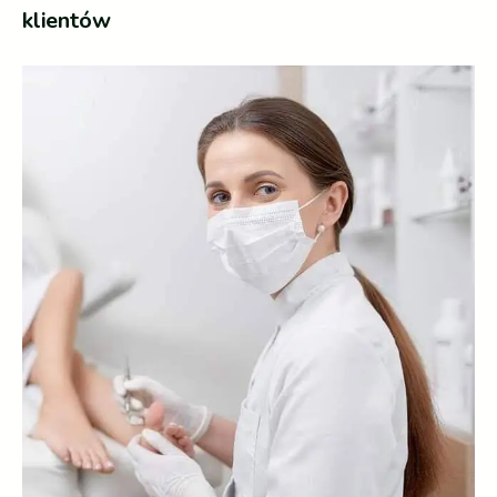
klientów