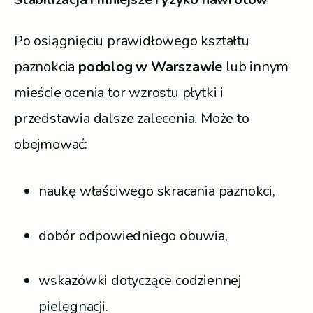
Po osiągnięciu prawidłowego kształtu
paznokcia
podolog w Warszawie
lub innym
mieście ocenia tor wzrostu płytki i
przedstawia dalsze zalecenia. Może to
obejmować:
naukę właściwego skracania paznokci,
dobór odpowiedniego obuwia,
wskazówki dotyczące codziennej
pielęgnacji.