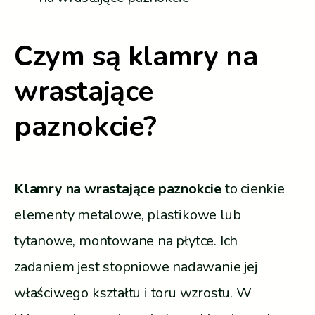
Czym są klamry na
wrastające
paznokcie?
Klamry na wrastające paznokcie
to cienkie
elementy metalowe, plastikowe lub
tytanowe, montowane na płytce. Ich
zadaniem jest stopniowe nadawanie jej
właściwego kształtu i toru wzrostu. W