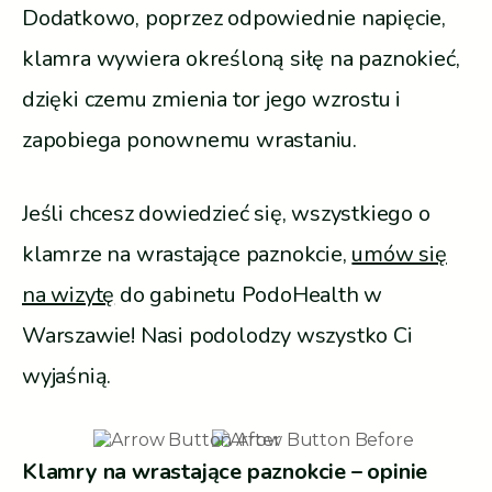
Dodatkowo, poprzez odpowiednie napięcie,
klamra wywiera określoną siłę na paznokieć,
dzięki czemu zmienia tor jego wzrostu i
zapobiega ponownemu wrastaniu.
Jeśli chcesz dowiedzieć się, wszystkiego o
klamrze na wrastające paznokcie,
umów się
na wizytę
do gabinetu PodoHealth w
Warszawie! Nasi podolodzy wszystko Ci
wyjaśnią.
Klamry na wrastające paznokcie – opinie