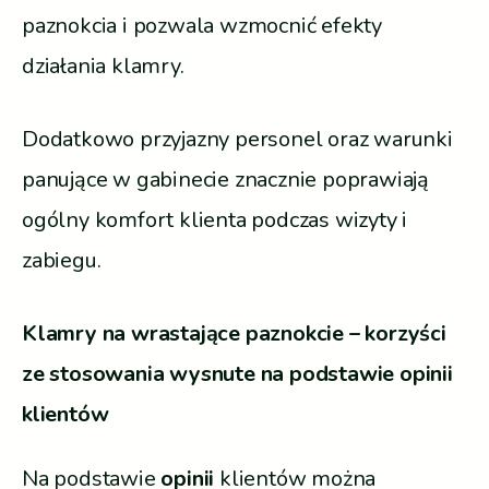
paznokcia i pozwala wzmocnić efekty
działania klamry.
Dodatkowo przyjazny personel oraz warunki
panujące w gabinecie znacznie poprawiają
ogólny komfort klienta podczas wizyty i
zabiegu.
Klamry na wrastające paznokcie – korzyści
ze stosowania wysnute na podstawie opinii
klientów
Na podstawie
opinii
klientów można