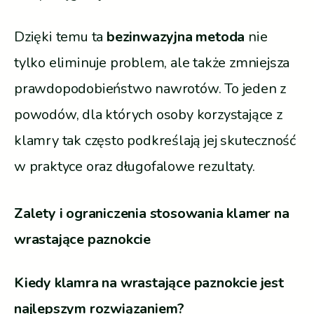
Dzięki temu ta
bezinwazyjna metoda
nie
tylko eliminuje problem, ale także zmniejsza
prawdopodobieństwo nawrotów. To jeden z
powodów, dla których osoby korzystające z
klamry tak często podkreślają jej skuteczność
w praktyce oraz długofalowe rezultaty.
Zalety i ograniczenia stosowania klamer na
wrastające paznokcie
Kiedy klamra na wrastające paznokcie jest
najlepszym rozwiązaniem?