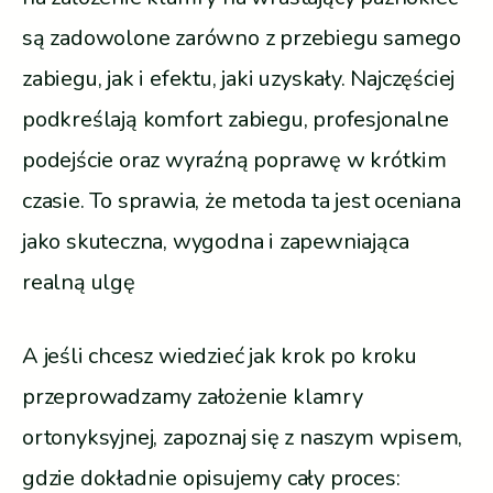
są zadowolone zarówno z przebiegu samego
zabiegu, jak i efektu, jaki uzyskały. Najczęściej
podkreślają komfort zabiegu, profesjonalne
podejście oraz wyraźną poprawę w krótkim
czasie. To sprawia, że metoda ta jest oceniana
jako skuteczna, wygodna i zapewniająca
realną ulgę
A jeśli chcesz wiedzieć jak krok po kroku
przeprowadzamy założenie klamry
ortonyksyjnej, zapoznaj się z naszym wpisem,
gdzie dokładnie opisujemy cały proces: