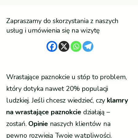
Zapraszamy do skorzystania z naszych
usług i umówienia się na wizytę
Wrastające paznokcie u stóp to problem,
który dotyka nawet 20% populacji
ludzkiej. Jeśli chcesz wiedzieć, czy
klamry
na wrastające paznokcie
działają –
zostań.
Opinie
naszych klientów na
pewno rozwieją Twoje wątpliwości.