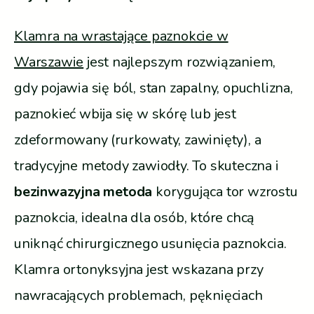
Klamra na wrastające paznokcie w
Warszawie
jest najlepszym rozwiązaniem,
gdy pojawia się ból, stan zapalny, opuchlizna,
paznokieć wbija się w skórę lub jest
zdeformowany (rurkowaty, zawinięty), a
tradycyjne metody zawiodły. To skuteczna i
bezinwazyjna metoda
korygująca tor wzrostu
paznokcia, idealna dla osób, które chcą
uniknąć chirurgicznego usunięcia paznokcia.
Klamra ortonyksyjna jest wskazana przy
nawracających problemach, pęknięciach