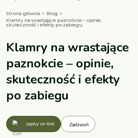
Strona główna
Blog
Klamry na wrastające paznokcie – opinie,
skuteczność i efekty po zabiegu
Klamry na wrastające
paznokcie – opinie,
skuteczność i efekty
po zabiegu
zapisy on-line
Zadzwoń