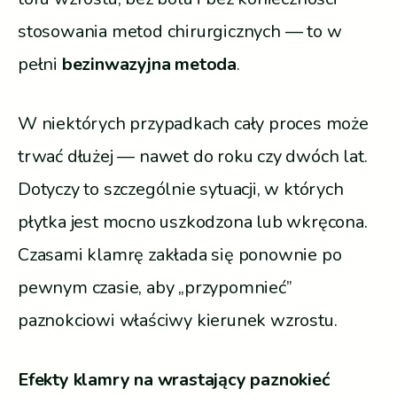
stosowania metod chirurgicznych — to w
pełni
bezinwazyjna metoda
.
W niektórych przypadkach cały proces może
trwać dłużej — nawet do roku czy dwóch lat.
Dotyczy to szczególnie sytuacji, w których
płytka jest mocno uszkodzona lub wkręcona.
Czasami klamrę zakłada się ponownie po
pewnym czasie, aby „przypomnieć”
paznokciowi właściwy kierunek wzrostu.
Efekty klamry na wrastający paznokieć