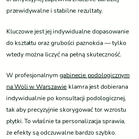
przewidywalne i stabilne rezultaty.
Kluczowe jest jej indywidualne dopasowanie
do kształtu oraz grubości paznokcia — tylko
wtedy można liczyć na pełną skuteczność.
W profesjonalnym
gabinecie podologicznym
na Woli w Warszawie
klamra jest dobierana
indywidualnie po konsultacji podologicznej,
tak aby precyzyjnie skorygować tor wzrostu
płytki. To właśnie ta personalizacja sprawia,
że efekty są odczuwalne bardzo szybko.