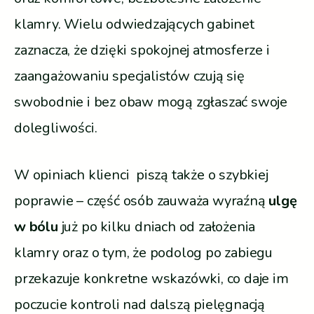
klamry. Wielu odwiedzających gabinet
zaznacza, że dzięki spokojnej atmosferze i
zaangażowaniu specjalistów czują się
swobodnie i bez obaw mogą zgłaszać swoje
dolegliwości.
W opiniach klienci piszą także o szybkiej
poprawie – część osób zauważa wyraźną
ulgę
w bólu
już po kilku dniach od założenia
klamry oraz o tym, że podolog po zabiegu
przekazuje konkretne wskazówki, co daje im
poczucie kontroli nad dalszą pielęgnacją