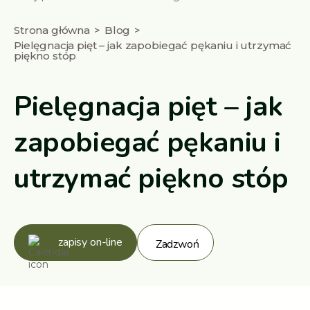
Strona główna
Blog
Pielęgnacja pięt – jak zapobiegać pękaniu i utrzymać
piękno stóp
Pielęgnacja pięt – jak
zapobiegać pękaniu i
utrzymać piękno stóp
zapisy on-line
Zadzwoń