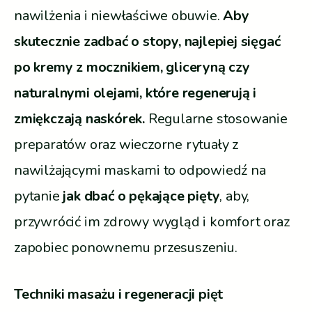
nawilżenia i niewłaściwe obuwie.
Aby
skutecznie zadbać o stopy, najlepiej sięgać
po kremy z mocznikiem, gliceryną czy
naturalnymi olejami, które regenerują i
zmiękczają naskórek.
Regularne stosowanie
preparatów oraz wieczorne rytuały z
nawilżającymi maskami to odpowiedź na
pytanie
jak dbać o pękające pięty
, aby,
przywrócić im zdrowy wygląd i komfort oraz
zapobiec ponownemu przesuszeniu.
Techniki masażu i regeneracji pięt