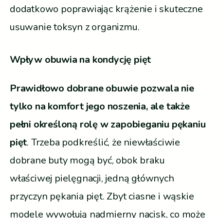
dodatkowo poprawiając krążenie i skuteczne
usuwanie toksyn z organizmu.
Wpływ obuwia na kondycję pięt
Prawidłowo dobrane obuwie pozwala nie
tylko na komfort jego noszenia, ale także
pełni określoną rolę w zapobieganiu pękaniu
pięt
. Trzeba podkreślić, że niewłaściwie
dobrane buty mogą być, obok braku
właściwej pielęgnacji, jedną głównych
przyczyn pękania pięt. Zbyt ciasne i wąskie
modele wywołują nadmierny nacisk, co może