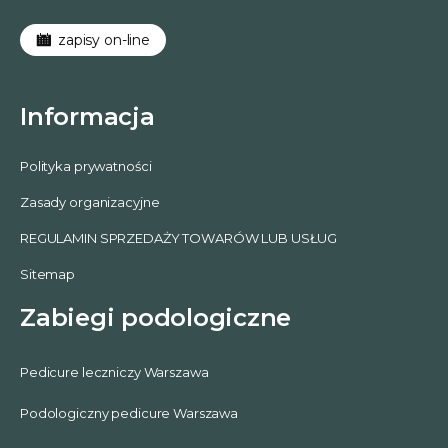
zapisy on-line
Informacja
Polityka prywatności
Zasady organizacyjne
REGULAMIN SPRZEDAŻY TOWARÓW LUB USŁUG
Sitemap
Zabiegi podologiczne
Pedicure leczniczy Warszawa
Podologiczny pedicure Warszawa