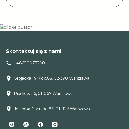
Skontaktuj się z nami
+48690073200
Grójecka 194/lok.86, 02-390 Warszawa
Piaskowa 6, 01-067 Warszawa
Josepha Conrada 8/1 01-922 Warszawa