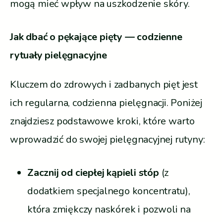
mogą mieć wpływ na uszkodzenie skóry.
Jak dbać o pękające pięty — codzienne
rytuały pielęgnacyjne
Kluczem do zdrowych i zadbanych pięt jest
ich regularna, codzienna pielęgnacji. Poniżej
znajdziesz podstawowe kroki, które warto
wprowadzić do swojej pielęgnacyjnej rutyny:
Zacznij od ciepłej kąpieli stóp
(z
dodatkiem specjalnego koncentratu),
która zmiękczy naskórek i pozwoli na