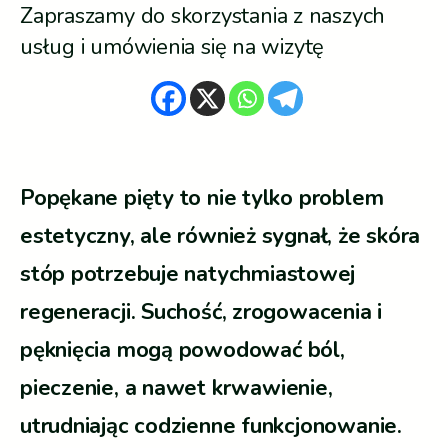
Zapraszamy do skorzystania z naszych
usług i umówienia się na wizytę
Popękane pięty to nie tylko problem
estetyczny, ale również sygnał, że skóra
stóp potrzebuje natychmiastowej
regeneracji. Suchość, zrogowacenia i
pęknięcia mogą powodować ból,
pieczenie, a nawet krwawienie,
utrudniając codzienne funkcjonowanie.