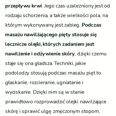
przepływu krwi
. Jego czas uzależniony jest od
rodzaju schorzenia, a także wielkości pola, na
którym wykonywany jest zabieg.
Podczas
masażu nawilżającego pięty stosuje się
lecznicze olejki, których zadaniem jest
nawilżenie i odżywienie skóry
, dzięki czemu
staje się ona gładsza. Techniki, jakie
podolodzy stosują podczas masażu pięt to
głaskanie, rozcieranie, ugniatanie i
wyciskanie. Dzięki nim są w stanie
prawidłowo rozprowadzić olejki nawilżające
skórę i sprawić ulgę zmęczonym stopom,