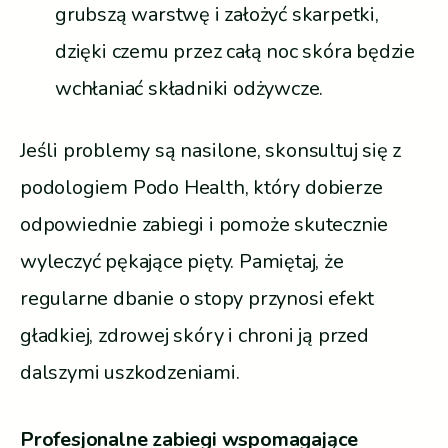
grubszą warstwę i założyć skarpetki,
dzięki czemu przez całą noc skóra będzie
wchłaniać składniki odżywcze.
Jeśli problemy są nasilone, skonsultuj się z
podologiem Podo Health, który dobierze
odpowiednie zabiegi i pomoże skutecznie
wyleczyć pękające pięty. Pamiętaj, że
regularne dbanie o stopy przynosi efekt
gładkiej, zdrowej skóry i chroni ją przed
dalszymi uszkodzeniami.
Profesjonalne zabiegi wspomagające