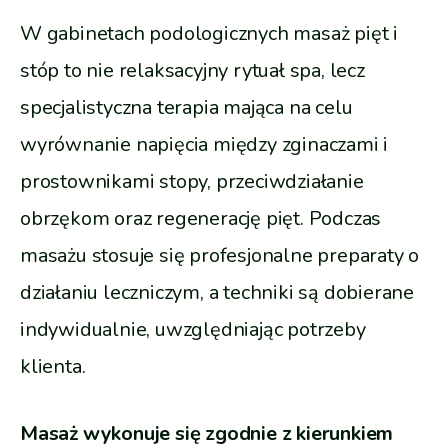
W gabinetach podologicznych masaż pięt i
stóp to nie relaksacyjny rytuał spa, lecz
specjalistyczna terapia mająca na celu
wyrównanie napięcia między zginaczami i
prostownikami stopy, przeciwdziałanie
obrzękom oraz regenerację pięt. Podczas
masażu stosuje się profesjonalne preparaty o
działaniu leczniczym, a techniki są dobierane
indywidualnie, uwzględniając potrzeby
klienta.
Masaż wykonuje się zgodnie z kierunkiem