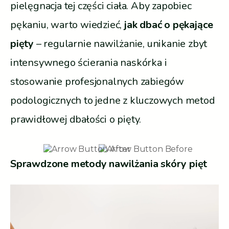
pielęgnacja tej części ciała. Aby zapobiec
pękaniu, warto wiedzieć,
jak dbać o pękające
pięty
– regularnie nawilżanie, unikanie zbyt
intensywnego ścierania naskórka i
stosowanie profesjonalnych zabiegów
podologicznych to jedne z kluczowych metod
prawidłowej dbałości o pięty.
Sprawdzone metody nawilżania skóry pięt