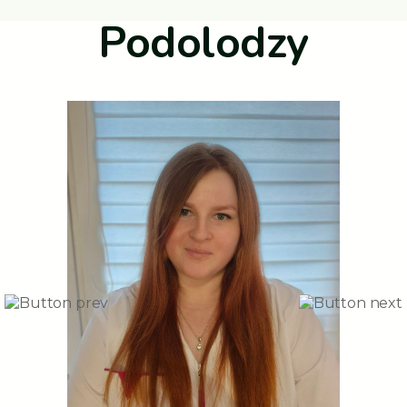
Podolodzy