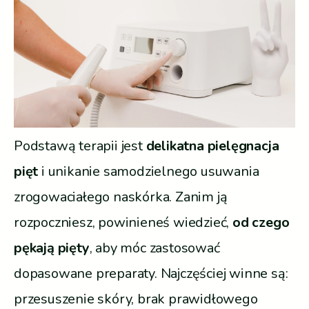
Podstawą terapii jest
delikatna pielęgnacja
pięt
i unikanie samodzielnego usuwania
zrogowaciałego naskórka. Zanim ją
rozpoczniesz, powinieneś wiedzieć,
od czego
pękają pięty
, aby móc zastosować
dopasowane preparaty. Najczęściej winne są:
przesuszenie skóry, brak prawidłowego