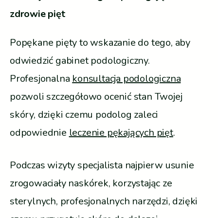
zdrowie pięt
Popękane pięty to wskazanie do tego, aby
odwiedzić gabinet podologiczny.
Profesjonalna
konsultacja podologiczna
pozwoli szczegółowo ocenić stan Twojej
skóry, dzięki czemu podolog zaleci
odpowiednie
leczenie pękających pięt
.
Podczas wizyty specjalista najpierw usunie
zrogowaciały naskórek, korzystając ze
sterylnych, profesjonalnych narzędzi, dzięki