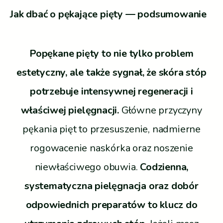
Jak dbać o pękające pięty — podsumowanie
Popękane pięty to nie tylko problem
estetyczny, ale także sygnał, że skóra stóp
potrzebuje intensywnej regeneracji i
właściwej pielęgnacji.
Główne przyczyny
pękania pięt to przesuszenie, nadmierne
rogowacenie naskórka oraz noszenie
niewłaściwego obuwia.
Codzienna,
systematyczna pielęgnacja oraz dobór
odpowiednich preparatów to klucz do