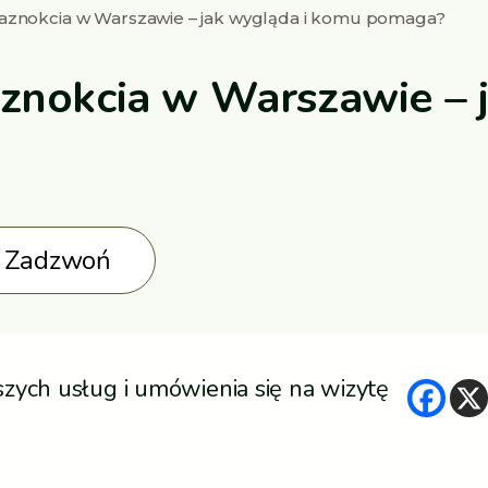
aznokcia w Warszawie – jak wygląda i komu pomaga?
znokcia w Warszawie – 
Zadzwoń
zych usług i umówienia się na wizytę