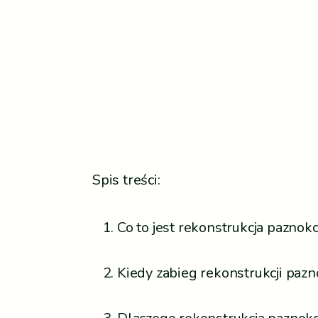
Spis treści:
Co to jest rekonstrukcja paznokc
Kiedy zabieg rekonstrukcji pazn