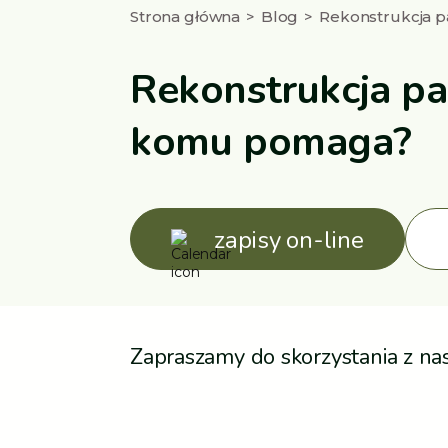
Strona główna
Blog
Rekonstrukcja p
Rekonstrukcja pa
komu pomaga?
zapisy on-line
Zapraszamy do skorzystania z nas