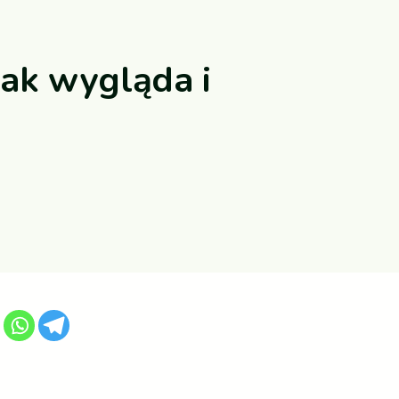
jak wygląda i