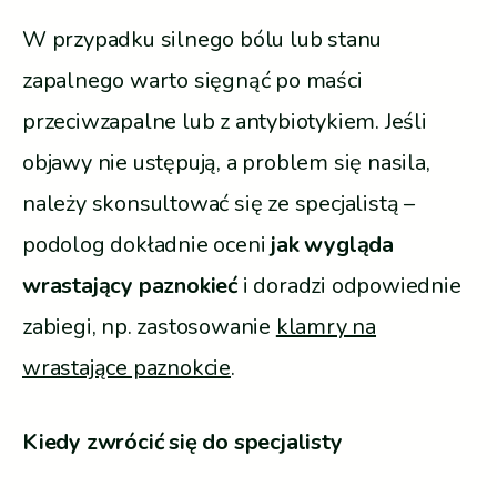
W przypadku silnego bólu lub stanu
zapalnego warto sięgnąć po maści
przeciwzapalne lub z antybiotykiem. Jeśli
objawy nie ustępują, a problem się nasila,
należy skonsultować się ze specjalistą –
podolog dokładnie oceni
jak wygląda
wrastający paznokieć
i doradzi odpowiednie
zabiegi, np. zastosowanie
klamry na
wrastające paznokcie
.
Kiedy zwrócić się do specjalisty