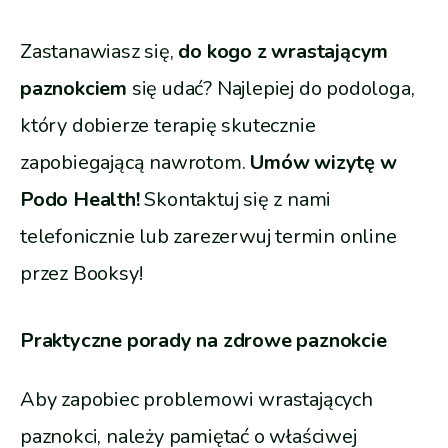
Zastanawiasz się,
do kogo z wrastającym
paznokciem
się udać? Najlepiej do podologa,
który dobierze terapię skutecznie
zapobiegającą nawrotom.
Umów wizytę w
Podo Health!
Skontaktuj się z nami
telefonicznie lub zarezerwuj termin online
przez Booksy!
Praktyczne porady na zdrowe paznokcie
Aby zapobiec problemowi wrastających
paznokci, należy pamiętać o właściwej