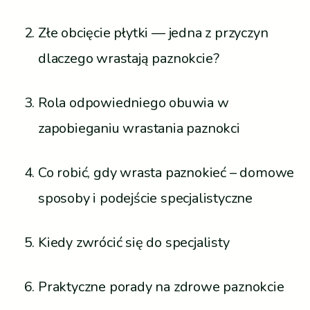
Złe obcięcie płytki — jedna z przyczyn
dlaczego wrastają paznokcie?
Rola odpowiedniego obuwia w
zapobieganiu wrastania paznokci
Co robić, gdy wrasta paznokieć – domowe
sposoby i podejście specjalistyczne
Kiedy zwrócić się do specjalisty
Praktyczne porady na zdrowe paznokcie