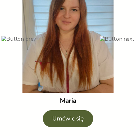
Maria
Umówić się