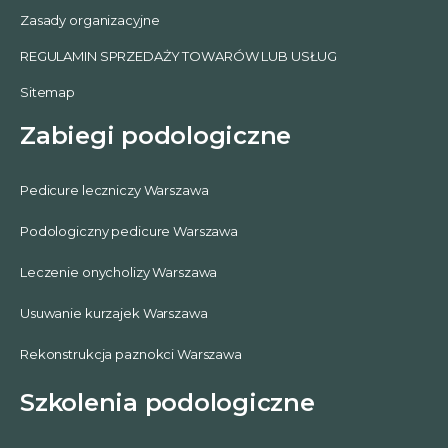
Zasady organizacyjne
REGULAMIN SPRZEDAŻY TOWARÓW LUB USŁUG
Sitemap
Zabiegi podologiczne
Pedicure leczniczy Warszawa
Podologiczny pedicure Warszawa
Leczenie onycholizy Warszawa
Usuwanie kurzajek Warszawa
Rekonstrukcja paznokci Warszawa
Szkolenia podologiczne