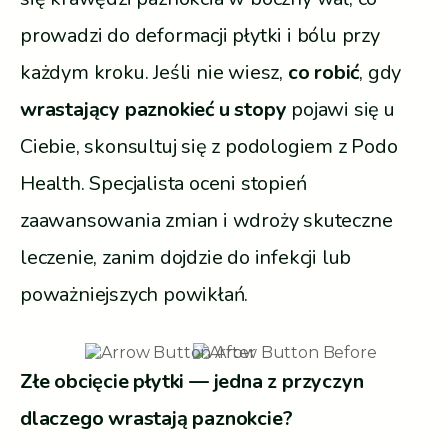
prowadzi do deformacji płytki i bólu przy
każdym kroku. Jeśli nie wiesz,
co robić
, gdy
wrastający paznokieć u stopy
pojawi się u
Ciebie, skonsultuj się z podologiem z Podo
Health. Specjalista oceni stopień
zaawansowania zmian i wdroży skuteczne
leczenie, zanim dojdzie do infekcji lub
poważniejszych powikłań.
Złe obcięcie płytki — jedna z przyczyn
dlaczego wrastają paznokcie?