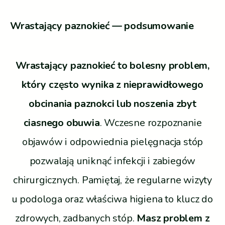
Wrastający paznokieć — podsumowanie
Wrastający paznokieć to bolesny problem,
który często wynika z nieprawidłowego
obcinania paznokci lub noszenia zbyt
ciasnego obuwia
. Wczesne rozpoznanie
objawów i odpowiednia pielęgnacja stóp
pozwalają uniknąć infekcji i zabiegów
chirurgicznych. Pamiętaj, że regularne wizyty
u podologa oraz właściwa higiena to klucz do
zdrowych, zadbanych stóp.
Masz problem z