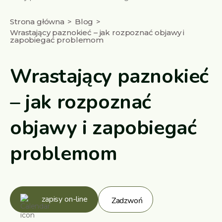
Strona główna
Blog
Wrastający paznokieć – jak rozpoznać objawy i
zapobiegać problemom
Wrastający paznokieć
– jak rozpoznać
objawy i zapobiegać
problemom
zapisy on-line
Zadzwoń