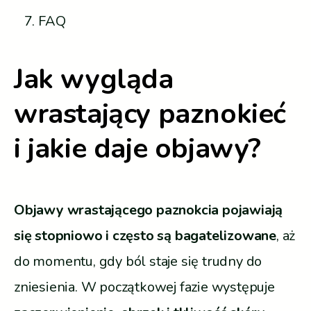
FAQ
Jak wygląda
wrastający paznokieć
i jakie daje objawy?
Objawy wrastającego paznokcia pojawiają
się stopniowo i często są bagatelizowane
, aż
do momentu, gdy ból staje się trudny do
zniesienia. W początkowej fazie występuje