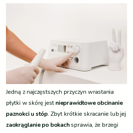
Jedną z najczęstszych przyczyn wrastania
płytki w skórę jest
nieprawidłowe obcinanie
paznokci u stóp
. Zbyt krótkie skracanie lub jej
zaokrąglanie po bokach
sprawia, że brzegi