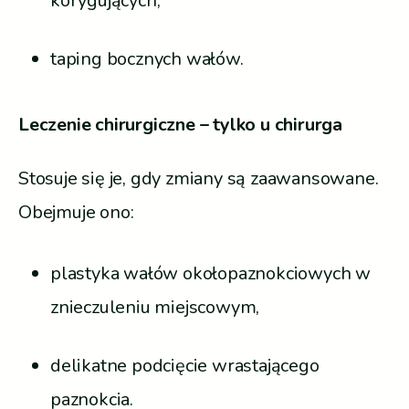
korygujących,
taping bocznych wałów.
Leczenie chirurgiczne – tylko u chirurga
Stosuje się je, gdy zmiany są zaawansowane.
Obejmuje ono:
plastyka wałów okołopaznokciowych w
znieczuleniu miejscowym,
delikatne podcięcie wrastającego
paznokcia.