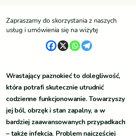
Zapraszamy do skorzystania z naszych
usług i umówienia się na wizytę
Wrastający paznokieć to dolegliwość,
która potrafi skutecznie utrudnić
codzienne funkcjonowanie. Towarzyszy
jej ból, obrzęk i stan zapalny, a w
bardziej zaawansowanych przypadkach
– także infekcja. Problem najczęściej