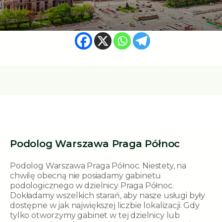
Podolog Warszawa Praga Północ
Podolog Warszawa Praga Północ. Niestety, na
chwilę obecną nie posiadamy gabinetu
podologicznego w dzielnicy Praga Północ.
Dokładamy wszelkich starań, aby nasze usługi były
dostępne w jak największej liczbie lokalizacji. Gdy
tylko otworzymy gabinet w tej dzielnicy lub