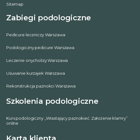
Sitemap
Zabiegi podologiczne
Pedicure leczniczy Warszawa
Podologiczny pedicure Warszawa
Leczenie onycholizy Warszawa
Usuwanie kurzajek Warszawa
Rekonstrukcja paznokci Warszawa
Szkolenia podologiczne
Kurs podologiczny „Wrastający paznokieć. Założenie klamry”
online
Karta klienta