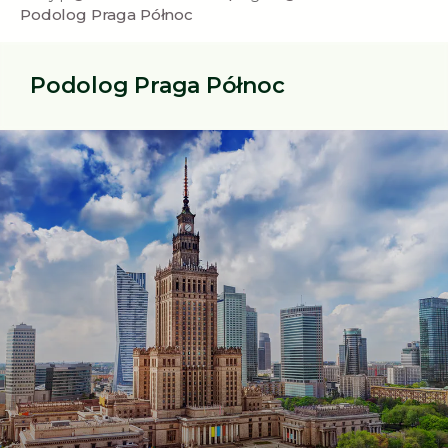
Podolog Praga Północ
Podolog Praga Północ