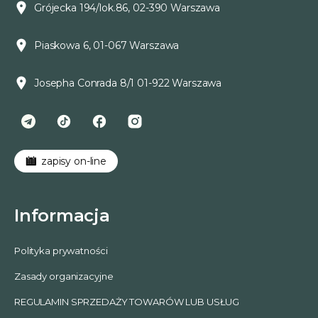
Grójecka 194/lok.86, 02-390 Warszawa
Piaskowa 6, 01-067 Warszawa
Josepha Conrada 8/1 01-922 Warszawa
zapisy on-line
Informacja
Polityka prywatności
Zasady organizacyjne
REGULAMIN SPRZEDAŻY TOWARÓW LUB USŁUG