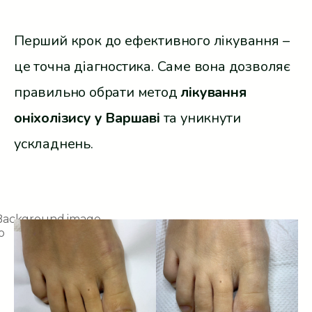
Перший крок до ефективного лікування –
це точна діагностика. Саме вона дозволяє
правильно обрати метод
лікування
оніхолізису у Варшаві
та уникнути
ускладнень.