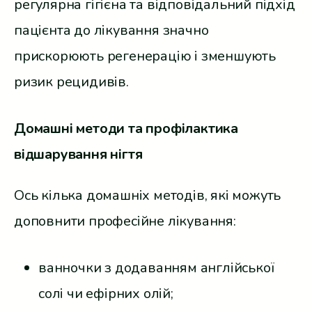
регулярна гігієна та відповідальний підхід
пацієнта до лікування значно
прискорюють регенерацію і зменшують
ризик рецидивів.
Домашні методи та профілактика
відшарування нігтя
Ось кілька домашніх методів, які можуть
доповнити професійне лікування:
ванночки з додаванням англійської
солі чи ефірних олій;