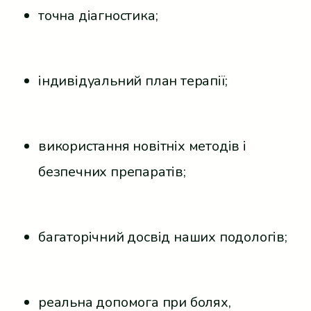
точна діагностика;
індивідуальний план терапії;
використання новітніх методів і
безпечних препаратів;
багаторічний досвід наших подологів;
реальна допомога при болях,