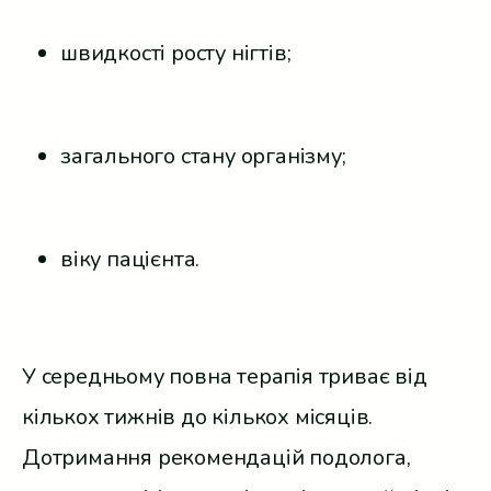
швидкості росту нігтів;
загального стану організму;
віку пацієнта.
У середньому повна терапія триває від
кількох тижнів до кількох місяців.
Дотримання рекомендацій подолога,