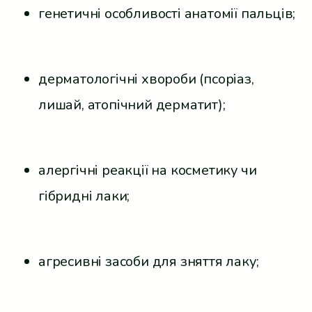
генетичні особливості анатомії пальців;
дерматологічні хвороби (псоріаз,
лишай, атопічний дерматит);
алергічні реакції на косметику чи
гібридні лаки;
агресивні засоби для зняття лаку;