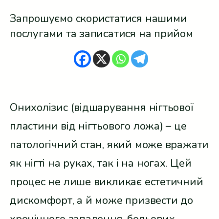
Запрошуємо скористатися нашими
послугами та записатися на прийом
Онихолізис (відшарування нігтьової
пластини від нігтьового ложа) – це
патологічний стан, який може вражати
як нігті на руках, так і на ногах. Цей
процес не лише викликає естетичний
дискомфорт, а й може призвести до