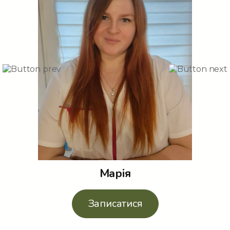
Марія
Записатися