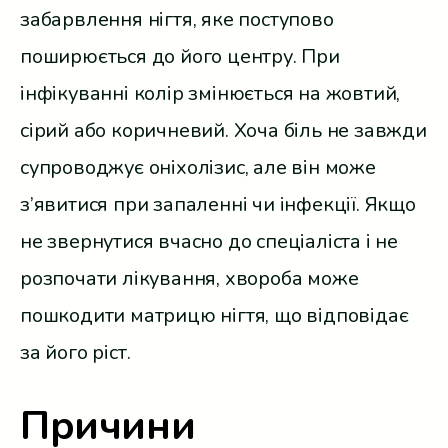
забарвлення нігтя, яке поступово
поширюється до його центру. При
інфікуванні колір змінюється на жовтий,
сірий або коричневий. Хоча біль не завжди
супроводжує оніхолізис, але він може
з’явитися при запаленні чи інфекції. Якщо
не звернутися вчасно до спеціаліста і не
розпочати лікування, хвороба може
пошкодити матрицю нігтя, що відповідає
за його ріст.
Причини