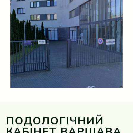
ПОДОЛОГІЧНИЙ
КАБІНЕТ ВАРШАВА