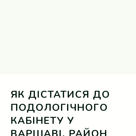
ЯК ДІСТАТИСЯ ДО
ПОДОЛОГІЧНОГО
КАБІНЕТУ У
ВАРШАВІ, РАЙОН