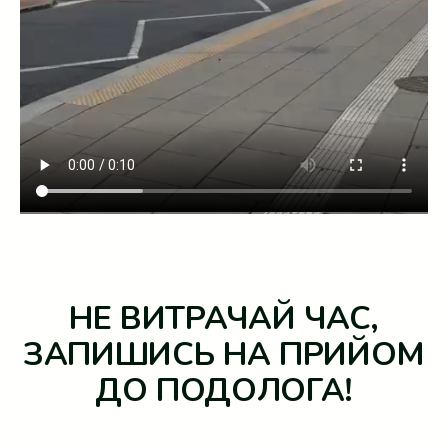
НЕ ВИТРАЧАЙ ЧАС,
ЗАПИШИСЬ НА ПРИЙОМ
ДО ПОДОЛОГА!