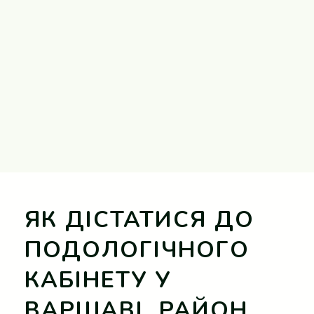
ЯК ДІСТАТИСЯ ДО
ПОДОЛОГІЧНОГО
КАБІНЕТУ У
ВАРШАВІ, РАЙОН