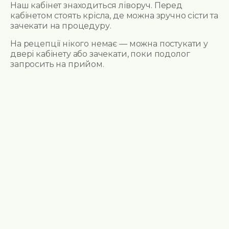
Наш кабінет знаходиться ліворуч. Перед
кабінетом стоять крісла, де можна зручно сісти та
зачекати на процедуру.
На рецепції нікого немає — можна постукати у
двері кабінету або зачекати, поки подолог
запросить на прийом.