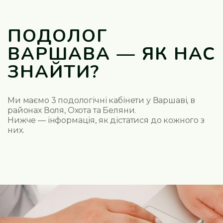
Дерматолог
ПОДОЛОГ
ВАРШАВА — ЯК НАС
ЗНАЙТИ?
Ми маємо 3 подологічні кабінети у Варшаві, в
районах Воля, Охота та Беляни.
Нижче — інформація, як дістатися до кожного з
них.