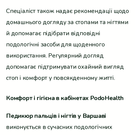
Спеціаліст також надає рекомендації щодо
домашнього догляду за стопами та нігтями
й допомагає підібрати відповідні
подологічні засоби для щоденного
використання. Регулярний догляд
допомагає підтримувати охайний вигляд
стоп і комфорт у повсякденному житті.
Комфорт і гігієна в кабінетах PodoHealth
Педикюр пальців і нігтів у Варшаві
виконується в сучасних подологічних