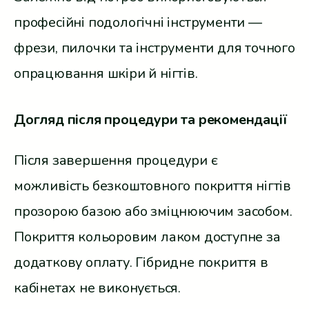
професійні подологічні інструменти —
фрези, пилочки та інструменти для точного
опрацювання шкіри й нігтів.
Догляд після процедури та рекомендації
Після завершення процедури є
можливість безкоштовного покриття нігтів
прозорою базою або зміцнюючим засобом.
Покриття кольоровим лаком доступне за
додаткову оплату. Гібридне покриття в
кабінетах не виконується.