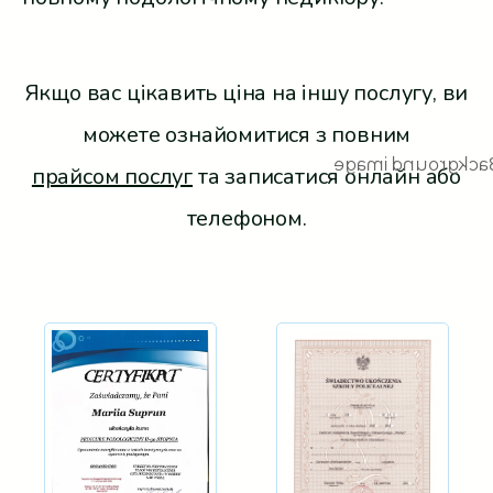
Якщо вас цікавить ціна на іншу послугу, ви
можете ознайомитися з повним
прайсом послуг
та записатися онлайн або
телефоном.