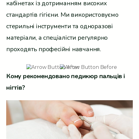
кабінетах із дотриманням високих
стандартів гігієни. Ми використовуємо
стерильні інструменти та одноразові
матеріали, а спеціалісти регулярно
проходять професійні навчання.
Кому рекомендовано педикюр пальців і
нігтів?