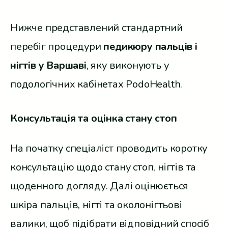
Нижче представлений стандартний
перебіг процедури
педикюру пальців і
нігтів у Варшаві
, яку виконують у
подологічних кабінетах PodoHealth.
Консультація та оцінка стану стоп
На початку спеціаліст проводить коротку
консультацію щодо стану стоп, нігтів та
щоденного догляду. Далі оцінюється
шкіра пальців, нігті та околонігтьові
валики, щоб підібрати відповідний спосіб