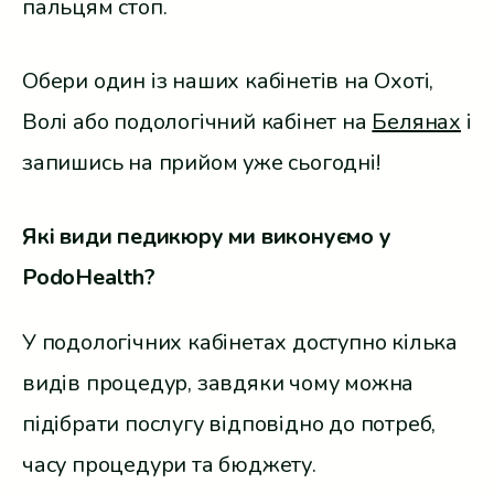
пальцям стоп.
Обери один із наших кабінетів на Охоті,
Волі або подологічний кабінет на
Белянах
і
запишись на прийом уже сьогодні!
Які види педикюру ми виконуємо у
PodoHealth?
У подологічних кабінетах доступно кілька
видів процедур, завдяки чому можна
підібрати послугу відповідно до потреб,
часу процедури та бюджету.