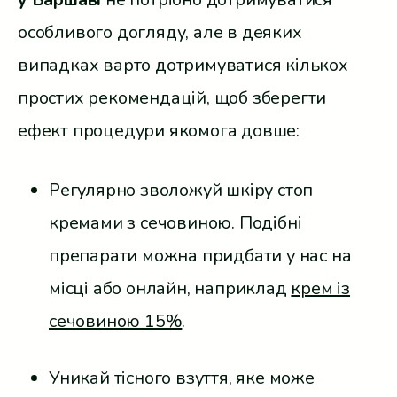
особливого догляду, але в деяких
випадках варто дотримуватися кількох
простих рекомендацій, щоб зберегти
ефект процедури якомога довше:
Регулярно зволожуй шкіру стоп
кремами з сечовиною. Подібні
препарати можна придбати у нас на
місці або онлайн, наприклад
крем із
сечовиною 15%
.
Уникай тісного взуття, яке може