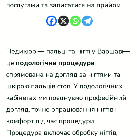
послугами та записатися на прийом
Педикюр — пальці та нігті у Варшаві—
це
подологічна процедура
,
спрямована на догляд за нігтями та
шкірою пальців стоп. У подологічних
кабінетах ми поєднуємо професійний
догляд, точне опрацювання нігтів і
комфорт під час процедури.
Процедура включає обробку нігтів,