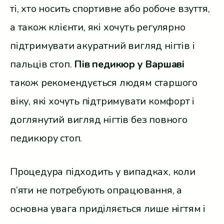
ті, хто носить спортивне або робоче взуття,
а також клієнти, які хочуть регулярно
підтримувати акуратний вигляд нігтів і
пальців стоп.
Пів педикюр у Варшаві
також рекомендується людям старшого
віку, які хочуть підтримувати комфорт і
доглянутий вигляд нігтів без повного
педикюру стоп.
Процедура підходить у випадках, коли
п’яти не потребують опрацювання, а
основна увага приділяється лише нігтям і