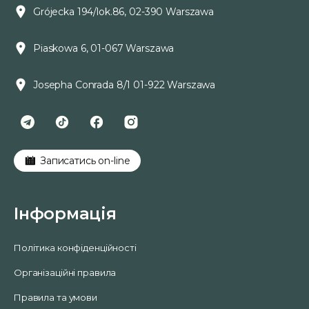
Grójecka 194/lok.86, 02-390 Warszawa
Piaskowa 6, 01-067 Warszawa
Josepha Conrada 8/1 01-922 Warszawa
Записатись on-line
Інформація
Політика конфіденційності
Організаційні правила
Правила та умови