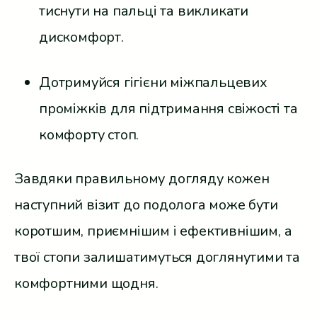
тиснути на пальці та викликати
дискомфорт.
Дотримуйся гігієни міжпальцевих
проміжків для підтримання свіжості та
комфорту стоп.
Завдяки правильному догляду кожен
наступний візит до подолога може бути
коротшим, приємнішим і ефективнішим, а
твої стопи залишатимуться доглянутими та
комфортними щодня.