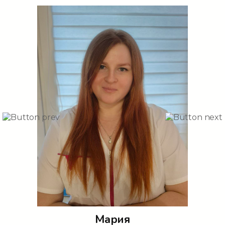
Мария