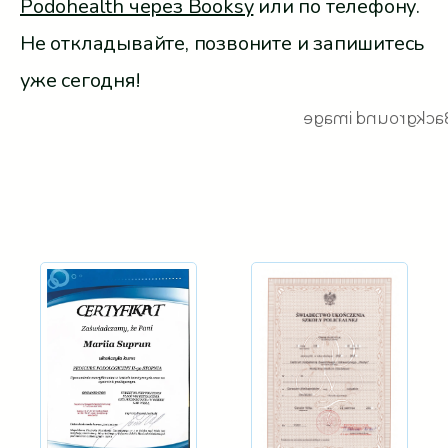
Podohealth через Booksy
или по телефону.
Не откладывайте, позвоните и запишитесь
уже сегодня!