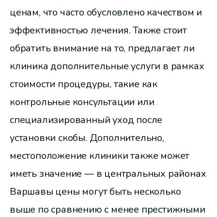
ценам, что часто обусловлено качеством и
эффективностью лечения. Также стоит
обратить внимание на то, предлагает ли
клиника дополнительные услуги в рамках
стоимости процедуры, такие как
контрольные консультации или
специализированный уход после
установки скобы. Дополнительно,
местоположение клиники также может
иметь значение — в центральных районах
Варшавы цены могут быть несколько
выше по сравнению с менее престижными