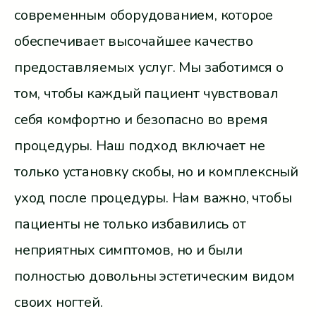
современным оборудованием, которое
обеспечивает высочайшее качество
предоставляемых услуг. Мы заботимся о
том, чтобы каждый пациент чувствовал
себя комфортно и безопасно во время
процедуры. Наш подход включает не
только установку скобы, но и комплексный
уход после процедуры. Нам важно, чтобы
пациенты не только избавились от
неприятных симптомов, но и были
полностью довольны эстетическим видом
своих ногтей.