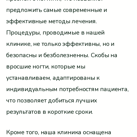
предложить самые современные и
эффективные методы лечения.
Процедуры, проводимые в нашей
клинике, не только эффективны, но и
безопасны и безболезненны. Скобы на
вросшие ногти, которые мы
устанавливаем, адаптированы к
индивидуальным потребностям пациента,
что позволяет добиться лучших
результатов в короткие сроки.
Кроме того, наша клиника оснащена