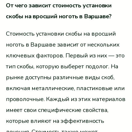
От чего зависит стоимость установки
скобы на вросший ноготь в Варшаве?
Стоимость установки скобы на вросший
ноготь в Варшаве зависит от нескольких
ключевых факторов. Первый из них — это
тип скобы, которую выберет подолог. На
рынке доступны различные виды скоб,
включая металлические, пластиковые или
проволочные. Каждый из этих материалов
имеет свои специфические свойства,
которые влияют на эффективность
лечения. Стоимость также может