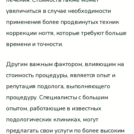
увеличиться в случае необходимости
применения более продвинутых техник
коррекции ногтя, которые требуют больше
времени и точности.
Другим важным фактором, влияющим на
стоимость процедуры, является опыт и
репутация подолога, выполняющего
процедуру. Специалисты с большим
опытом, работающие в известных
подологических клиниках, могут
предлагать свои услуги по более высоким