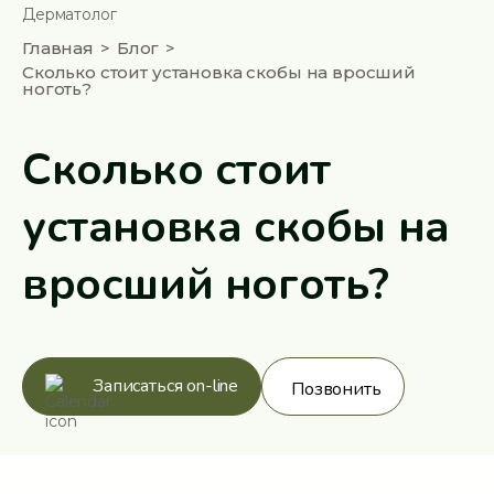
Дерматолог
Главная
Блог
Сколько стоит установка скобы на вросший
ноготь?
Сколько стоит
установка скобы на
вросший ноготь?
Записаться on-line
Позвонить