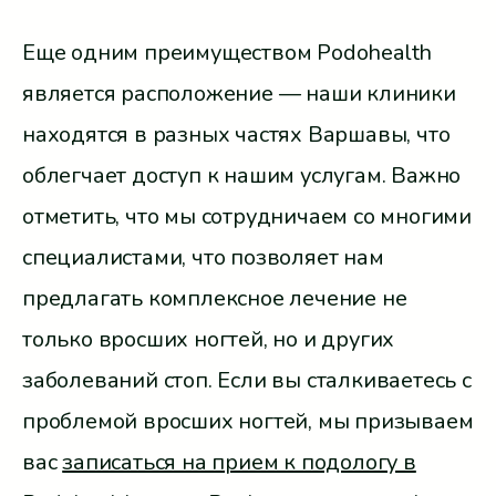
Еще одним преимуществом Podohealth
является расположение — наши клиники
находятся в разных частях Варшавы, что
облегчает доступ к нашим услугам. Важно
отметить, что мы сотрудничаем со многими
специалистами, что позволяет нам
предлагать комплексное лечение не
только вросших ногтей, но и других
заболеваний стоп. Если вы сталкиваетесь с
проблемой вросших ногтей, мы призываем
вас
записаться на прием к подологу в