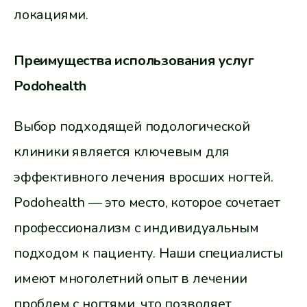
локациями.
Преимущества использования услуг
Podohealth
Выбор подходящей подологической
клиники является ключевым для
эффективного лечения вросших ногтей.
Podohealth — это место, которое сочетает
профессионализм с индивидуальным
подходом к пациенту. Наши специалисты
имеют многолетний опыт в лечении
проблем с ногтями, что позволяет