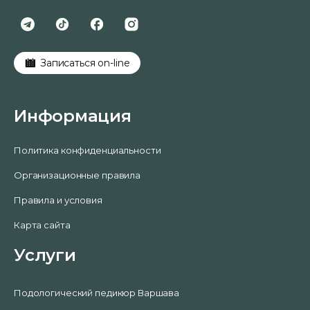
Записаться on-line
Информация
Политика конфиденциальности
Организационные правила
Правила и условия
Карта сайта
Услуги
Подологический педикюр Варшава