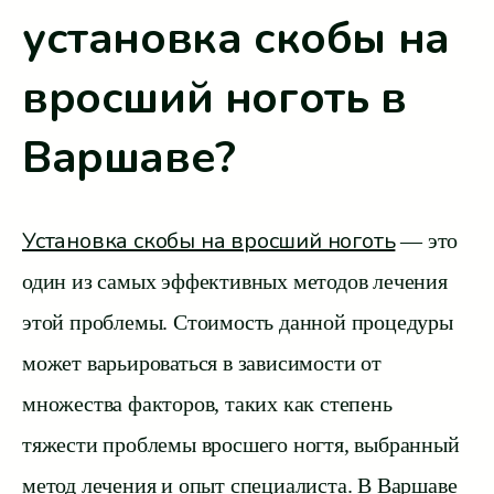
установка скобы на
вросший ноготь в
Варшаве?
Установка скобы на вросший ноготь
— это
один из самых эффективных методов лечения
этой проблемы. Стоимость данной процедуры
может варьироваться в зависимости от
множества факторов, таких как степень
тяжести проблемы вросшего ногтя, выбранный
метод лечения и опыт специалиста. В Варшаве