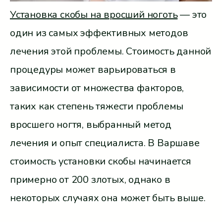
Установка скобы на вросший ноготь
— это
один из самых эффективных методов
лечения этой проблемы. Стоимость данной
процедуры может варьироваться в
зависимости от множества факторов,
таких как степень тяжести проблемы
вросшего ногтя, выбранный метод
лечения и опыт специалиста. В Варшаве
стоимость установки скобы начинается
примерно от 200 злотых, однако в
некоторых случаях она может быть выше.