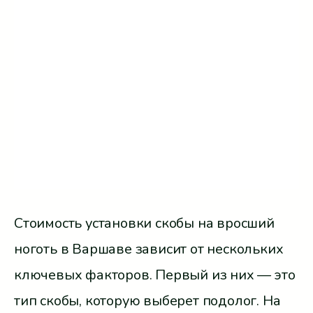
Стоимость установки скобы на вросший
ноготь в Варшаве зависит от нескольких
ключевых факторов. Первый из них — это
тип скобы, которую выберет подолог. На