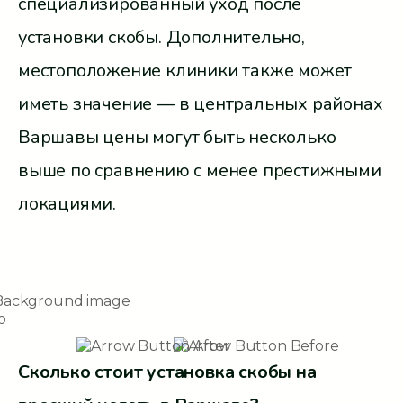
специализированный уход после
установки скобы. Дополнительно,
местоположение клиники также может
иметь значение — в центральных районах
Варшавы цены могут быть несколько
выше по сравнению с менее престижными
локациями.
Сколько стоит установка скобы на