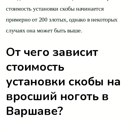
стоимость установки скобы начинается
примерно от 200 злотых, однако в некоторых
случаях она может быть выше.
От чего зависит
стоимость
установки скобы на
вросший ноготь в
Варшаве?