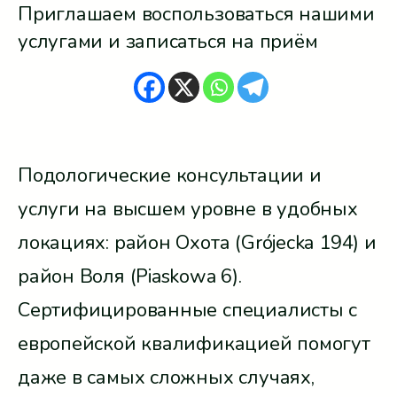
Приглашаем воспользоваться нашими
услугами и записаться на приём
Подологические консультации и
услуги на высшем уровне в удобных
локациях: район Охота (Grójecka 194) и
район Воля (Piaskowa 6).
Сертифицированные специалисты с
европейской квалификацией помогут
даже в самых сложных случаях,