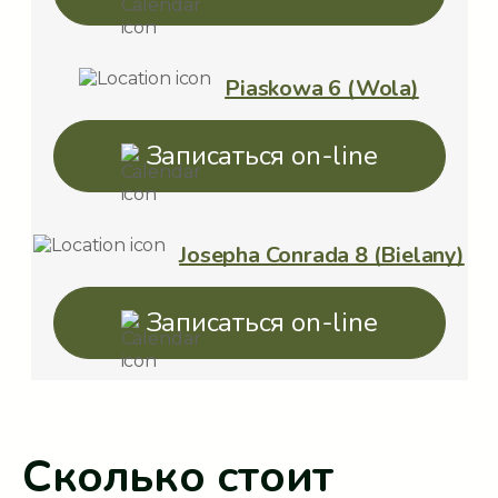
Piaskowa 6 (Wola)
Записаться on-line
Josepha Conrada 8 (Bielany)
Записаться on-line
Сколько стоит