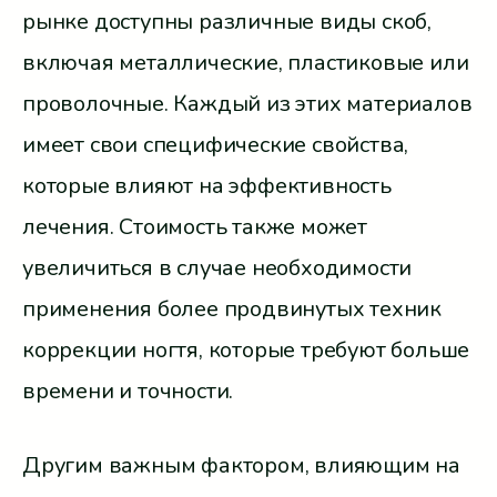
рынке доступны различные виды скоб,
включая металлические, пластиковые или
проволочные. Каждый из этих материалов
имеет свои специфические свойства,
которые влияют на эффективность
лечения. Стоимость также может
увеличиться в случае необходимости
применения более продвинутых техник
коррекции ногтя, которые требуют больше
времени и точности.
Другим важным фактором, влияющим на