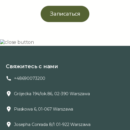
Записаться
Свяжитесь с нами
+48690073200
Grójecka 194/lok.86, 02-390 Warszawa
Piaskowa 6, 01-067 Warszawa
Josepha Conrada 8/1 01-922 Warszawa