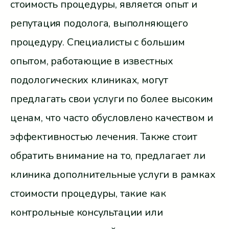
стоимость процедуры, является опыт и
репутация подолога, выполняющего
процедуру. Специалисты с большим
опытом, работающие в известных
подологических клиниках, могут
предлагать свои услуги по более высоким
ценам, что часто обусловлено качеством и
эффективностью лечения. Также стоит
обратить внимание на то, предлагает ли
клиника дополнительные услуги в рамках
стоимости процедуры, такие как
контрольные консультации или