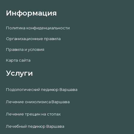
Информация
Политика конфиденциальности
Организационные правила
Правила и условия
Карта сайта
Услуги
Подологический педикюр Варшава
Лечение онихолизиса Варшава
Лечение трещин на стопах
Лечебный педикюр Варшава