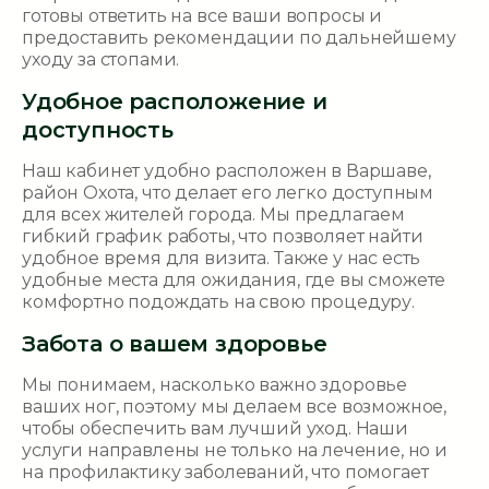
готовы ответить на все ваши вопросы и
предоставить рекомендации по дальнейшему
уходу за стопами.
Удобное расположение и
доступность
Наш кабинет удобно расположен в Варшаве,
район Охота, что делает его легко доступным
для всех жителей города. Мы предлагаем
гибкий график работы, что позволяет найти
удобное время для визита. Также у нас есть
удобные места для ожидания, где вы сможете
комфортно подождать на свою процедуру.
Забота о вашем здоровье
Мы понимаем, насколько важно здоровье
ваших ног, поэтому мы делаем все возможное,
чтобы обеспечить вам лучший уход. Наши
услуги направлены не только на лечение, но и
на профилактику заболеваний, что помогает