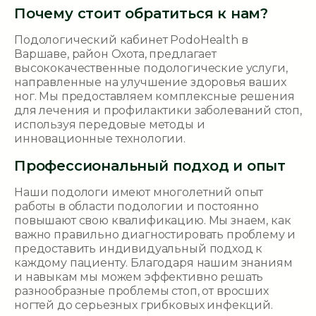
Почему стоит обратиться к нам?
Подологический кабинет PodoHealth в
Варшаве, район Охота, предлагает
высококачественные подологические услуги,
направленные на улучшение здоровья ваших
ног. Мы предоставляем комплексные решения
для лечения и профилактики заболеваний стоп,
используя передовые методы и
инновационные технологии.
Профессиональный подход и опыт
Наши подологи имеют многолетний опыт
работы в области подологии и постоянно
повышают свою квалификацию. Мы знаем, как
важно правильно диагностировать проблему и
предоставить индивидуальный подход к
каждому пациенту. Благодаря нашим знаниям
и навыкам мы можем эффективно решать
разнообразные проблемы стоп, от вросших
ногтей до серьезных грибковых инфекций.