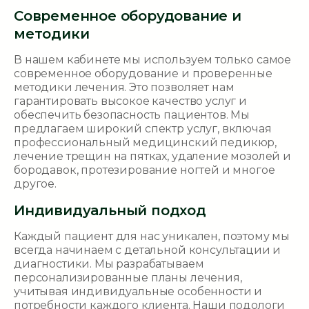
Современное оборудование и
методики
В нашем кабинете мы используем только самое
современное оборудование и проверенные
методики лечения. Это позволяет нам
гарантировать высокое качество услуг и
обеспечить безопасность пациентов. Мы
предлагаем широкий спектр услуг, включая
профессиональный медицинский педикюр,
лечение трещин на пятках, удаление мозолей и
бородавок, протезирование ногтей и многое
другое.
Индивидуальный подход
Каждый пациент для нас уникален, поэтому мы
всегда начинаем с детальной консультации и
диагностики. Мы разрабатываем
персонализированные планы лечения,
учитывая индивидуальные особенности и
потребности каждого клиента. Наши подологи