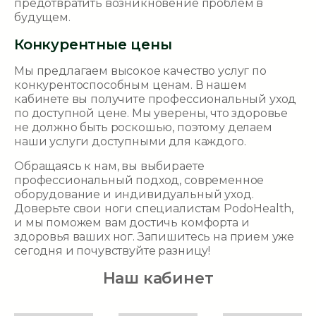
предотвратить возникновение проблем в
будущем.
Конкурентные цены
Мы предлагаем высокое качество услуг по
конкурентоспособным ценам. В нашем
кабинете вы получите профессиональный уход
по доступной цене. Мы уверены, что здоровье
не должно быть роскошью, поэтому делаем
наши услуги доступными для каждого.
Обращаясь к нам, вы выбираете
профессиональный подход, современное
оборудование и индивидуальный уход.
Доверьте свои ноги специалистам PodoHealth,
и мы поможем вам достичь комфорта и
здоровья ваших ног. Запишитесь на прием уже
сегодня и почувствуйте разницу!
Наш кабинет