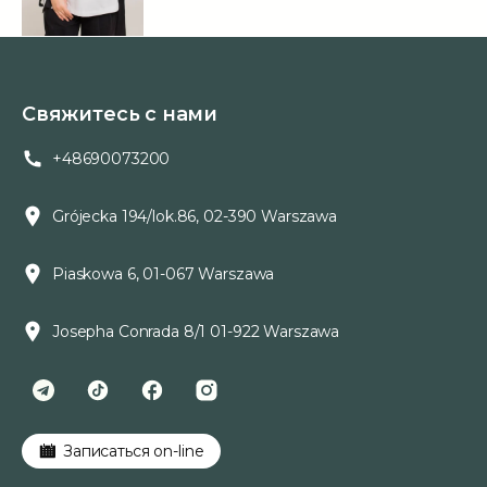
Свяжитесь с нами
+48690073200
Grójecka 194/lok.86, 02-390 Warszawa
Piaskowa 6, 01-067 Warszawa
Josepha Conrada 8/1 01-922 Warszawa
Записаться on-line