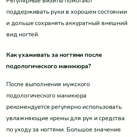
Регулярные визиты помогают
поддерживать руки в хорошем состоянии
и дольше сохранять аккуратный внешний
вид ногтей.
Как ухаживать за ногтями после
подологического маникюра?
После выполнения мужского
подологического маникюра
рекомендуется регулярно использовать
увлажняющие кремы для рук и средства
по уходу за ногтями. Большое значение