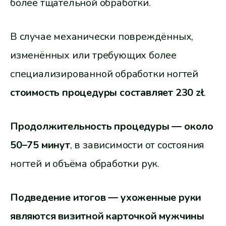
более тщательной обработки.
В случае механически повреждённых,
изменённых или требующих более
специализированной обработки ногтей
стоимость процедуры составляет 230 zł
.
Продолжительность процедуры — около
50–75 минут
, в зависимости от состояния
ногтей и объёма обработки рук.
Подведение итогов — ухоженные руки
являются визитной карточкой мужчины