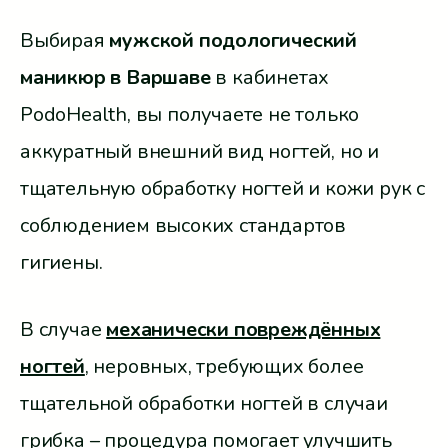
Выбирая
мужской подологический
маникюр в Варшаве
в кабинетах
PodoHealth, вы получаете не только
аккуратный внешний вид ногтей, но и
тщательную обработку ногтей и кожи рук с
соблюдением высоких стандартов
гигиены.
В случае
механически повреждённых
ногтей
, неровных, требующих более
тщательной обработки ногтей в случаи
грибка – процедура помогает улучшить