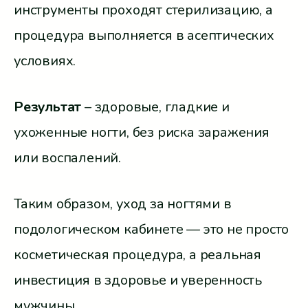
инструменты проходят стерилизацию, а
процедура выполняется в асептических
условиях.
Результат
– здоровые, гладкие и
ухоженные ногти, без риска заражения
или воспалений.
Таким образом, уход за ногтями в
подологическом кабинете — это не просто
косметическая процедура, а реальная
инвестиция в здоровье и уверенность
мужчины.