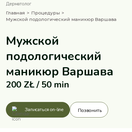
Дерматолог
Главная
Процедуры
Мужской подологический маникюр Варшава
Мужской
подологический
маникюр Варшава
200 ZŁ / 50 min
Записаться on-line
Позвонить