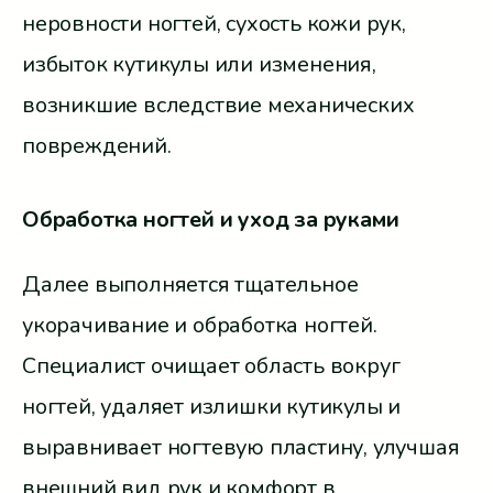
неровности ногтей, сухость кожи рук,
избыток кутикулы или изменения,
возникшие вследствие механических
повреждений.
Обработка ногтей и уход за руками
Далее выполняется тщательное
укорачивание и обработка ногтей.
Специалист очищает область вокруг
ногтей, удаляет излишки кутикулы и
выравнивает ногтевую пластину, улучшая
внешний вид рук и комфорт в