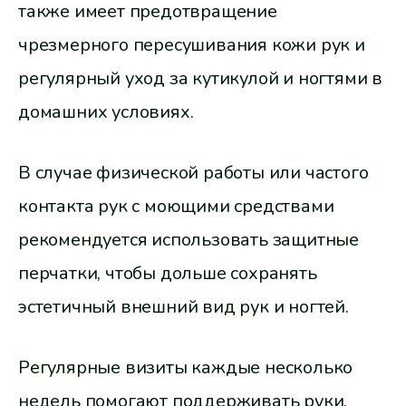
также имеет предотвращение
чрезмерного пересушивания кожи рук и
регулярный уход за кутикулой и ногтями в
домашних условиях.
В случае физической работы или частого
контакта рук с моющими средствами
рекомендуется использовать защитные
перчатки, чтобы дольше сохранять
эстетичный внешний вид рук и ногтей.
Регулярные визиты каждые несколько
недель помогают поддерживать руки,