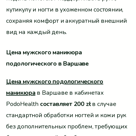
кутикулу и ногти в ухоженном состоянии,
сохраняя комфорт и аккуратный внешний
вид на каждый день.
Цена мужского маникюра
подологического в Варшаве
Цена мужского подологического
маникюра
в Варшаве в кабинетах
PodoHealth
составляет 200 zł
в случае
стандартной обработки ногтей и кожи рук
без дополнительных проблем, требующих