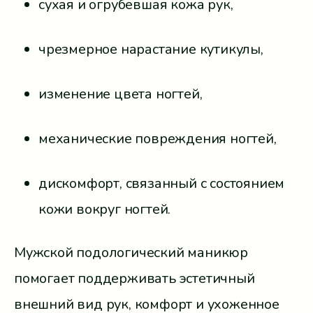
сухая и огрубевшая кожа рук,
чрезмерное нарастание кутикулы,
изменение цвета ногтей,
механические повреждения ногтей,
дискомфорт, связанный с состоянием
кожи вокруг ногтей.
Мужской подологический маникюр
помогает поддерживать эстетичный
внешний вид рук, комфорт и ухоженное