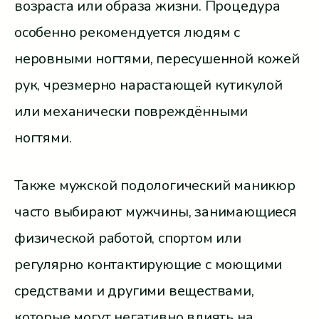
возраста или образа жизни. Процедура
особенно рекомендуется людям с
неровными ногтями, пересушенной кожей
рук, чрезмерно нарастающей кутикулой
или механически повреждёнными
ногтями.
Также мужской подологический маникюр
часто выбирают мужчины, занимающиеся
физической работой, спортом или
регулярно контактирующие с моющими
средствами и другими веществами,
которые могут негативно влиять на