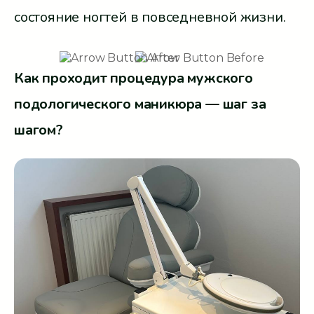
состояние ногтей в повседневной жизни.
Как проходит процедура мужского
подологического маникюра — шаг за
шагом?