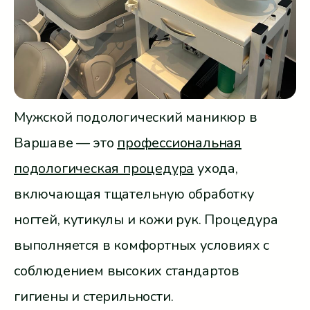
Мужской подологический маникюр в
Варшаве — это
профессиональная
подологическая процедура
ухода,
включающая тщательную обработку
ногтей, кутикулы и кожи рук. Процедура
выполняется в комфортных условиях с
соблюдением высоких стандартов
гигиены и стерильности.