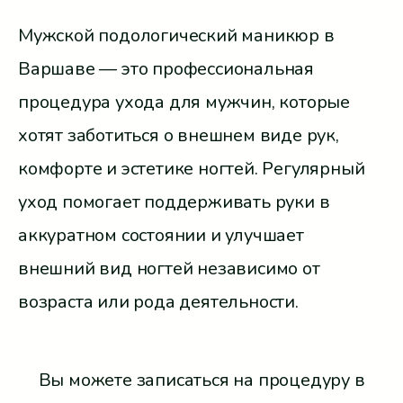
Мужской подологический маникюр в
Варшаве — это профессиональная
процедура ухода для мужчин, которые
хотят заботиться о внешнем виде рук,
комфорте и эстетике ногтей. Регулярный
уход помогает поддерживать руки в
аккуратном состоянии и улучшает
внешний вид ногтей независимо от
возраста или рода деятельности.
Вы можете записаться на процедуру в