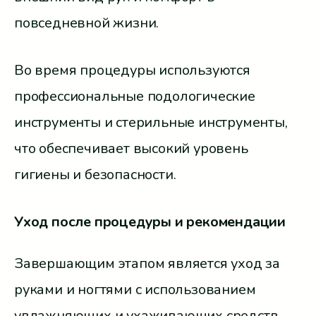
повседневной жизни.
Во время процедуры используются
профессиональные подологические
инструменты и стерильные инструменты,
что обеспечивает высокий уровень
гигиены и безопасности.
Уход после процедуры и рекомендации
Завершающим этапом является уход за
руками и ногтями с использованием
увлажняющих и ухаживающих средств.