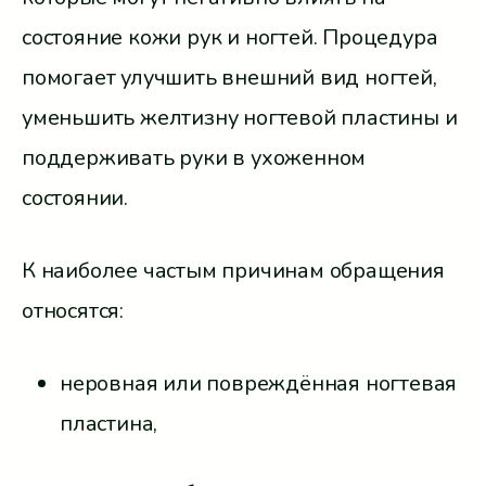
состояние кожи рук и ногтей. Процедура
помогает улучшить внешний вид ногтей,
уменьшить желтизну ногтевой пластины и
поддерживать руки в ухоженном
состоянии.
К наиболее частым причинам обращения
относятся:
неровная или повреждённая ногтевая
пластина,