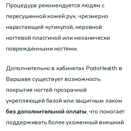
Процедура рекомендуется людям с
пересушенной кожей рук, чрезмерно
нарастающей кутикулой, неровной
ногтевой пластиной или механически
повреждёнными ногтями.
Дополнительно в кабинетах PodoHealth в
Варшаве существует возможность
покрытия ногтей прозрачной
укрепляющей базой или защитным лаком
без дополнительной оплаты
, что помогает
поддерживать более ухоженный внешний