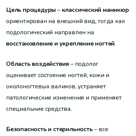
Цель процедуры
–
классический маникюр
ориентирован на внешний вид, тогда как
подологический направлен на
восстановление и укрепление ногтей
.
Область воздействия
– подолог
оценивает состояние ногтей, кожи и
околоногтевых валиков, устраняет
патологические изменения и применяет
специальние средства.
Безопасность и стерильность
– все