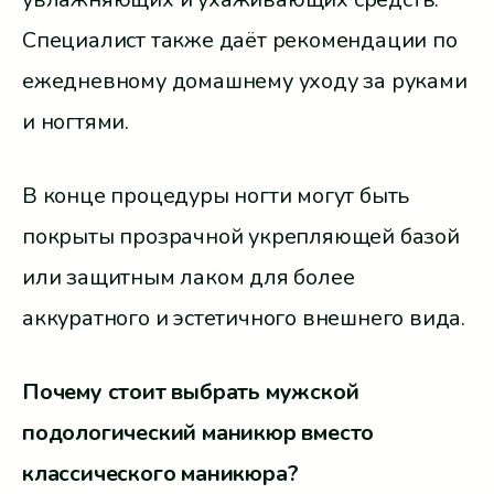
Специалист также даёт рекомендации по
ежедневному домашнему уходу за руками
и ногтями.
В конце процедуры ногти могут быть
покрыты прозрачной укрепляющей базой
или защитным лаком для более
аккуратного и эстетичного внешнего вида.
Почему стоит выбрать мужской
подологический маникюр вместо
классического маникюра?