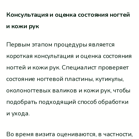
Консультация и оценка состояния ногтей
и кожи рук
Первым этапом процедуры является
короткая консультация и оценка состояния
ногтей и кожи рук. Специалист проверяет
состояние ногтевой пластины, кутикулы,
околоногтевых валиков и кожи рук, чтобы
подобрать подходящий способ обработки
и ухода.
Во время визита оцениваются, в частности,