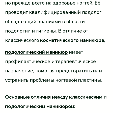
но прежде всего на здоровье ногтей. Её
проводит квалифицированный подолог,
обладающий знаниями в области
подологии и гигиены. В отличие от
классического
косметического маникюра
,
подологический маникюр
имеет
профилактическое и терапевтическое
назначение, помогая предотвратить или
устранить проблемы ногтевой пластины.
Основные отличия между классическим и
подологическим маникюром: