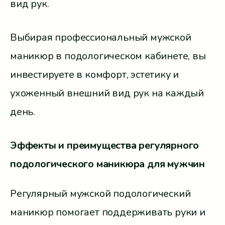
вид рук.
Выбирая профессиональный мужской
маникюр в подологическом кабинете, вы
инвестируете в комфорт, эстетику и
ухоженный внешний вид рук на каждый
день.
Эффекты и преимущества регулярного
подологического маникюра для мужчин
Регулярный мужской подологический
маникюр помогает поддерживать руки и