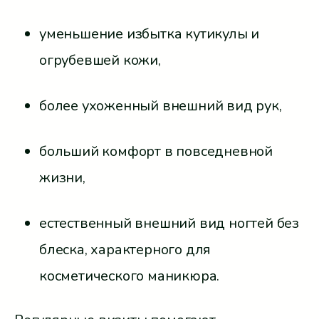
уменьшение избытка кутикулы и
огрубевшей кожи,
более ухоженный внешний вид рук,
больший комфорт в повседневной
жизни,
естественный внешний вид ногтей без
блеска, характерного для
косметического маникюра.