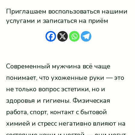
Приглашаем воспользоваться нашими
услугами и записаться на приём
Современный мужчина всё чаще
понимает, что ухоженные руки — это
не только вопрос эстетики, но и
здоровья и гигиены. Физическая
работа, спорт, контакт с бытовой
химией и стресс негативно влияют на