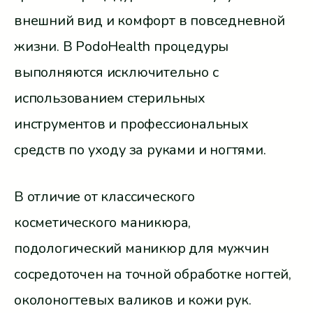
внешний вид и комфорт в повседневной
жизни. В PodoHealth процедуры
выполняются исключительно с
использованием стерильных
инструментов и профессиональных
средств по уходу за руками и ногтями.
В отличие от классического
косметического маникюра,
подологический маникюр для мужчин
сосредоточен на точной обработке ногтей,
околоногтевых валиков и кожи рук.