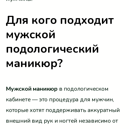
Для кого подходит
мужской
подологический
маникюр?
Мужской маникюр
в подологическом
кабинете — это процедура для мужчин,
которые хотят поддерживать аккуратный
внешний вид рук и ногтей независимо от