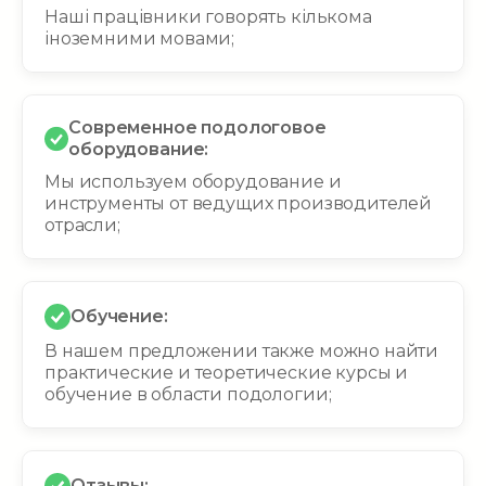
Наші працівники говорять кількома
іноземними мовами;
Современное подологовое
оборудование:
Мы используем оборудование и
инструменты от ведущих производителей
отрасли;
Обучение:
В нашем предложении также можно найти
практические и теоретические курсы и
обучение в области подологии;
Отзывы: