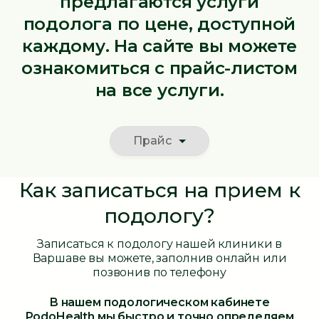
предлагаются услуги
подолога по цене, доступной
каждому. На сайте вы можете
ознакомиться с прайс-листом
на все услуги.
Прайс
Как записаться на прием к
подологу?
Записаться к подологу нашей клиники в
Варшаве вы можете, заполнив онлайн или
позвонив по телефону
В нашем подологическом кабинете
PodoHealth мы быстро и точно определяем