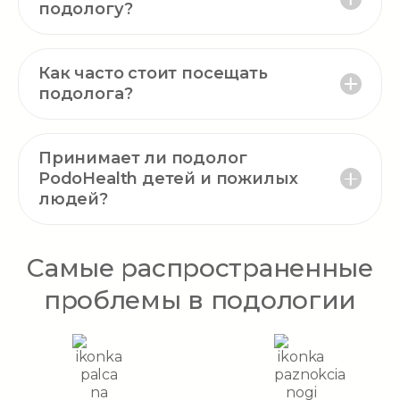
подологу?
Как часто стоит посещать
подолога?
Принимает ли подолог
PodoHealth детей и пожилых
людей?
Самые распространенные
проблемы в подологии