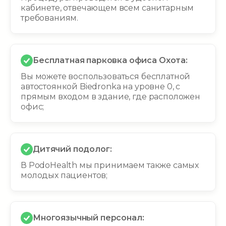
кабинете, отвечающем всем санитарным
требованиям.
Бесплатная парковка офиса Охота:
Вы можете воспользоваться бесплатной
автостоянкой Biedronka на уровне 0, с
прямым входом в здание, где расположен
офис;
Дитячий подолог:
В PodoHealth мы принимаем также самых
молодых пациентов;
Многоязычный персонал: