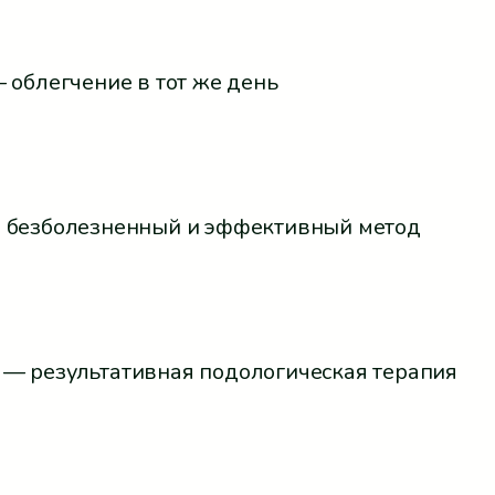
 облегчение в тот же день
 безболезненный и эффективный метод
— результативная подологическая терапия