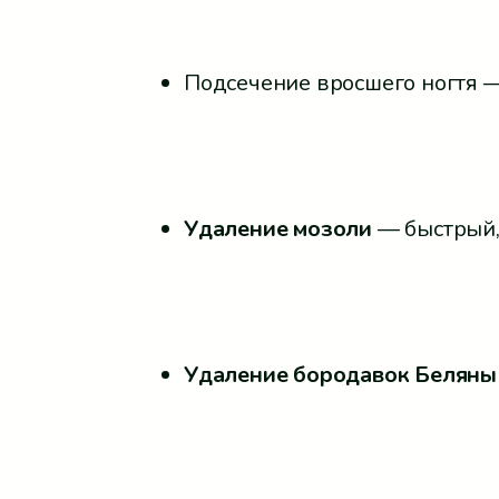
Подсечение вросшего ногтя —
Удаление мозоли
— быстрый,
Удаление бородавок Беляны