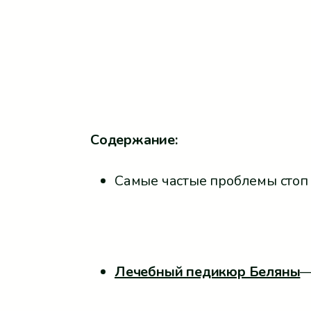
Содержание:
Самые частые проблемы стоп 
Лечебный педикюр Беляны
—