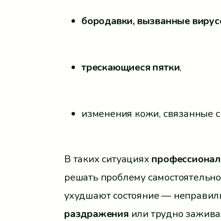
бородавки, вызванные виру
трескающиеся пятки
,
изменения кожи, связанные с
В таких ситуациях
профессионал
решать проблему самостоятельно
ухудшают состояние — неправил
раздражения
или трудно зажива