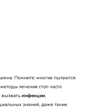
ажна. Помните: многие пытаются
методы лечения стоп часто
т вызвать
инфекции
,
иальных знаний, даже такие