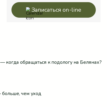
Записаться on-line
— когда обращаться к подологу на Белянах?
 больше, чем уход