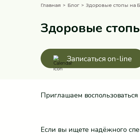
Главная
Блог
Здоровые стопы на 
Здоровые стопы
Записаться on-line
Приглашаем воспользоваться 
Если вы ищете надёжного спе