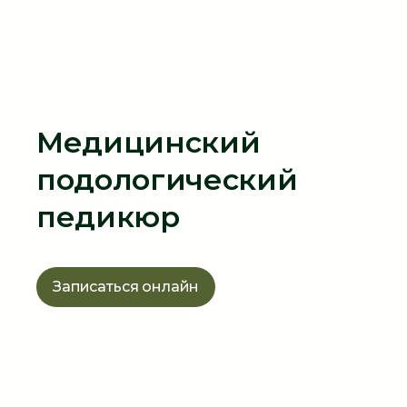
Медицинский
подологический
педикюр
Записаться онлайн