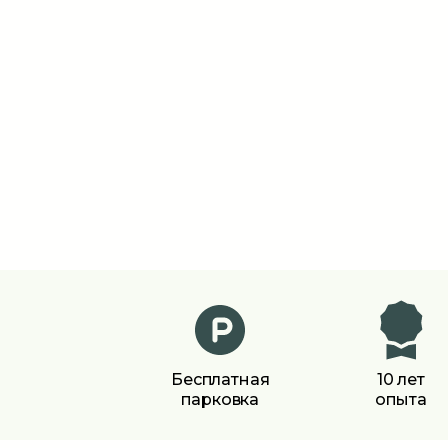
Бесплатная
10 лет
парковка
опыта