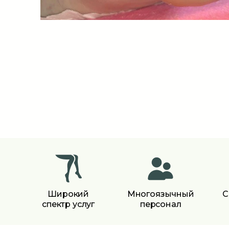
Широкий
Многоязычный
С
спектр услуг
персонал