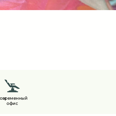
овременный
офис